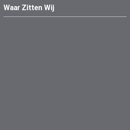
Waar Zitten Wij