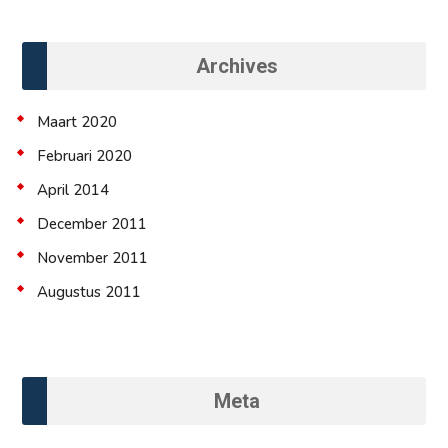
Archives
Maart 2020
Februari 2020
April 2014
December 2011
November 2011
Augustus 2011
Meta