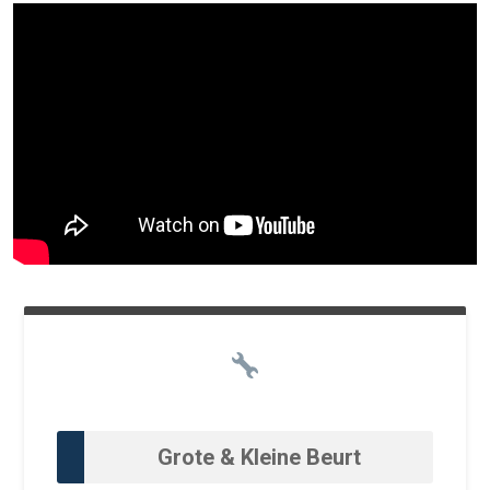
Grote & Kleine Beurt