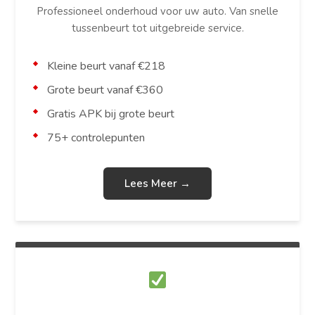
Professioneel onderhoud voor uw auto. Van snelle
tussenbeurt tot uitgebreide service.
Kleine beurt vanaf €218
Grote beurt vanaf €360
Gratis APK bij grote beurt
75+ controlepunten
Lees Meer →