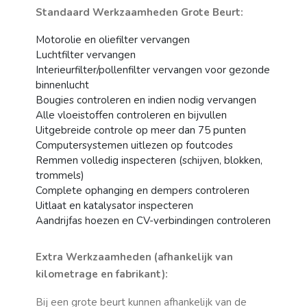
Standaard Werkzaamheden Grote Beurt:
Motorolie en oliefilter vervangen
Luchtfilter vervangen
Interieurfilter/pollenfilter vervangen voor gezonde
binnenlucht
Bougies controleren en indien nodig vervangen
Alle vloeistoffen controleren en bijvullen
Uitgebreide controle op meer dan 75 punten
Computersystemen uitlezen op foutcodes
Remmen volledig inspecteren (schijven, blokken,
trommels)
Complete ophanging en dempers controleren
Uitlaat en katalysator inspecteren
Aandrijfas hoezen en CV-verbindingen controleren
Extra Werkzaamheden (afhankelijk van
kilometrage en fabrikant):
Bij een grote beurt kunnen afhankelijk van de