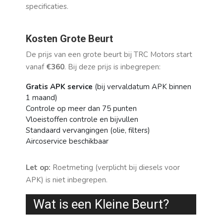
specificaties.
Kosten Grote Beurt
De prijs van een grote beurt bij TRC Motors start
vanaf
€360
. Bij deze prijs is inbegrepen:
Gratis APK service
(bij vervaldatum APK binnen
1 maand)
Controle op meer dan 75 punten
Vloeistoffen controle en bijvullen
Standaard vervangingen (olie, filters)
Aircoservice beschikbaar
Let op:
Roetmeting (verplicht bij diesels voor
APK) is niet inbegrepen.
Wat is een Kleine Beurt?