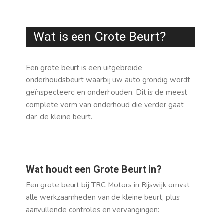
Wat is een Grote Beurt?
Een grote beurt is een uitgebreide
onderhoudsbeurt waarbij uw auto grondig wordt
geïnspecteerd en onderhouden. Dit is de meest
complete vorm van onderhoud die verder gaat
dan de kleine beurt.
Wat houdt een Grote Beurt in?
Een grote beurt bij TRC Motors in Rijswijk omvat
alle werkzaamheden van de kleine beurt, plus
aanvullende controles en vervangingen: