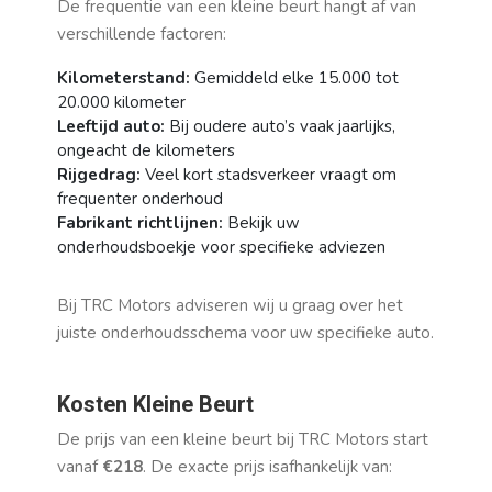
De frequentie van een kleine beurt hangt af van
verschillende factoren:
Kilometerstand:
Gemiddeld elke 15.000 tot
20.000 kilometer
Leeftijd auto:
Bij oudere auto’s vaak jaarlijks,
ongeacht de kilometers
Rijgedrag:
Veel kort stadsverkeer vraagt om
frequenter onderhoud
Fabrikant richtlijnen:
Bekijk uw
onderhoudsboekje voor specifieke adviezen
Bij TRC Motors adviseren wij u graag over het
juiste onderhoudsschema voor uw specifieke auto.
Kosten Kleine Beurt
De prijs van een kleine beurt bij TRC Motors start
vanaf
€218
. De exacte prijs isafhankelijk van: