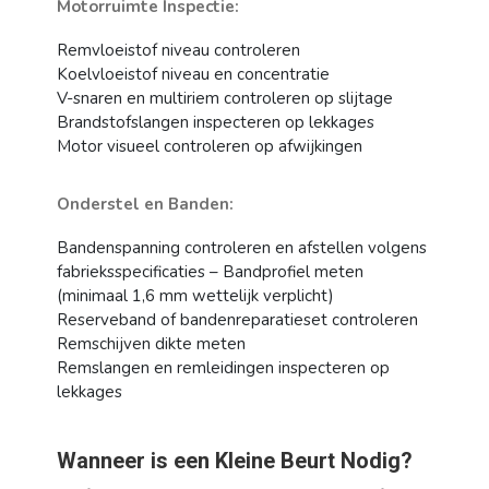
Motorruimte Inspectie:
Remvloeistof niveau controleren
Koelvloeistof niveau en concentratie
V-snaren en multiriem controleren op slijtage
Brandstofslangen inspecteren op lekkages
Motor visueel controleren op afwijkingen
Onderstel en Banden:
Bandenspanning controleren en afstellen volgens
fabrieksspecificaties – Bandprofiel meten
(minimaal 1,6 mm wettelijk verplicht)
Reserveband of bandenreparatieset controleren
Remschijven dikte meten
Remslangen en remleidingen inspecteren op
lekkages
Wanneer is een Kleine Beurt Nodig?