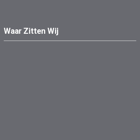
Waar Zitten Wij