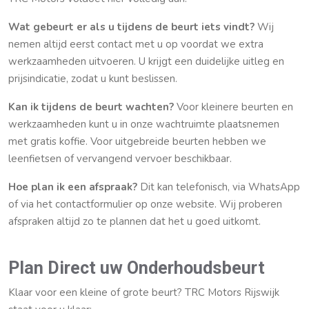
Wat gebeurt er als u tijdens de beurt iets vindt?
Wij
nemen altijd eerst contact met u op voordat we extra
werkzaamheden uitvoeren. U krijgt een duidelijke uitleg en
prijsindicatie, zodat u kunt beslissen.
Kan ik tijdens de beurt wachten?
Voor kleinere beurten en
werkzaamheden kunt u in onze wachtruimte plaatsnemen
met gratis koffie. Voor uitgebreide beurten hebben we
leenfietsen of vervangend vervoer beschikbaar.
Hoe plan ik een afspraak?
Dit kan telefonisch, via WhatsApp
of via het contactformulier op onze website. Wij proberen
afspraken altijd zo te plannen dat het u goed uitkomt.
Plan Direct uw Onderhoudsbeurt
Klaar voor een kleine of grote beurt? TRC Motors Rijswijk