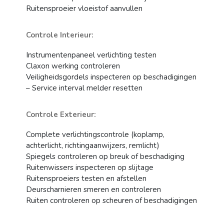
Ruitensproeier vloeistof aanvullen
Controle Interieur:
Instrumentenpaneel verlichting testen
Claxon werking controleren
Veiligheidsgordels inspecteren op beschadigingen
– Service interval melder resetten
Controle Exterieur:
Complete verlichtingscontrole (koplamp,
achterlicht, richtingaanwijzers, remlicht)
Spiegels controleren op breuk of beschadiging
Ruitenwissers inspecteren op slijtage
Ruitensproeiers testen en afstellen
Deurscharnieren smeren en controleren
Ruiten controleren op scheuren of beschadigingen