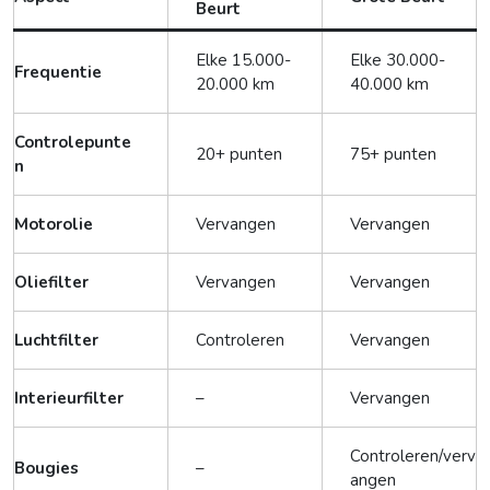
Beurt
Elke 15.000-
Elke 30.000-
Frequentie
20.000 km
40.000 km
Controlepunte
20+ punten
75+ punten
n
Motorolie
Vervangen
Vervangen
Oliefilter
Vervangen
Vervangen
Luchtfilter
Controleren
Vervangen
Interieurfilter
–
Vervangen
Controleren/verv
Bougies
–
angen