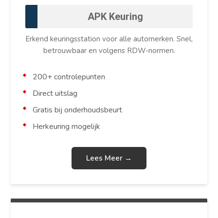
APK Keuring
Erkend keuringsstation voor alle automerken. Snel,
betrouwbaar en volgens RDW-normen.
200+ controlepunten
Direct uitslag
Gratis bij onderhoudsbeurt
Herkeuring mogelijk
Lees Meer →