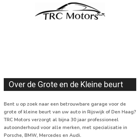
Skip
to
content
Menu
Over de Grote en de Kleine beurt
Bent u op zoek naar een betrouwbare garage voor de
grote of kleine beurt van uw auto in Rijswijk of Den Haag?
TRC Motors verzorgt al bijna 30 jaar professioneel
autoonderhoud voor alle merken, met specialisatie in
Porsche, BMW, Mercedes en Audi.