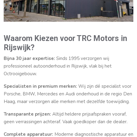
Waarom Kiezen voor TRC Motors in
Rijswijk?
Bijna 30 jaar expertise:
Sinds 1995 verzorgen wij
professioneel autoonderhoud in Rijswijk, vlak bij het
Octrooigebouw.
Specialisten in premium merken:
Wij zijn dé specialist voor
Porsche, BMW, Mercedes en Audi onderhoud in de regio Den
Haag, maar verzorgen alle merken met dezelfde toewijding.
Transparante prijzen:
Altijd heldere prijsafspraken vooraf,
geen verrassingen achteraf. Vaak goedkoper dan de dealer.
Complete apparatuur:
Moderne diagnostische apparatuur en