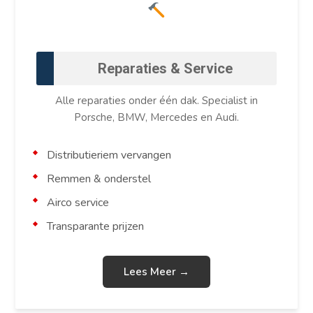
Reparaties & Service
Alle reparaties onder één dak. Specialist in
Porsche, BMW, Mercedes en Audi.
Distributieriem vervangen
Remmen & onderstel
Airco service
Transparante prijzen
Lees Meer →