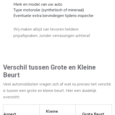
Merk en model van uw auto
Type motorolie (synthetisch of mineraal)
Eventuele extra bevindingen tijdens inspectie
Wij maken altijd van tevoren heldere
prijsafspraken, zonder verrassingen achteraf.
Verschil tussen Grote en Kleine
Beurt
Veel automobilisten vragen zich af wat nu precies het verschil
is tussen een grote en kleine beurt. Hier een duidelijk
overzicht:
Kleine
Aspect
Grote Beurt