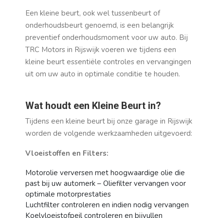
Een kleine beurt, ook wel tussenbeurt of
onderhoudsbeurt genoemd, is een belangrijk
preventief onderhoudsmoment voor uw auto. Bij
TRC Motors in Rijswijk voeren we tijdens een
kleine beurt essentiële controles en vervangingen
uit om uw auto in optimale conditie te houden.
Wat houdt een Kleine Beurt in?
Tijdens een kleine beurt bij onze garage in Rijswijk
worden de volgende werkzaamheden uitgevoerd:
Vloeistoffen en Filters:
Motorolie verversen met hoogwaardige olie die
past bij uw automerk – Oliefilter vervangen voor
optimale motorprestaties
Luchtfilter controleren en indien nodig vervangen
Koelvloeistofpeil controleren en bijvullen