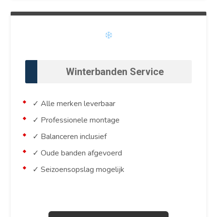
Winterbanden Service
✓ Alle merken leverbaar
✓ Professionele montage
✓ Balanceren inclusief
✓ Oude banden afgevoerd
✓ Seizoensopslag mogelijk